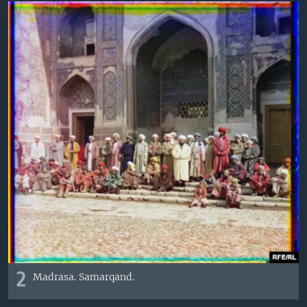
2
Madrasa. Samarqand.