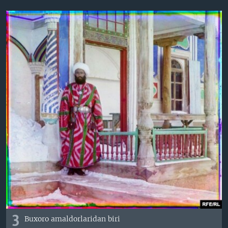
3
Buxoro amaldorlaridan biri