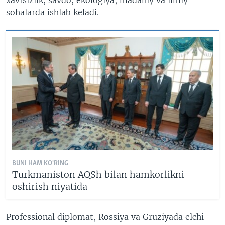
sohalarda ishlab keladi.
BUNI HAM KO'RING
Turkmaniston AQSh bilan hamkorlikni
oshirish niyatida
Professional diplomat, Rossiya va Gruziyada elchi