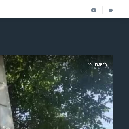
EMBED