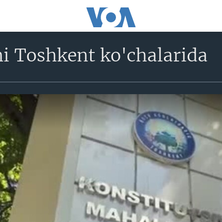
i Toshkent ko'chalarida