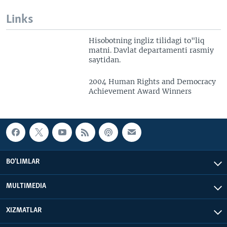
Links
Hisobotning ingliz tilidagi to"liq
matni. Davlat departamenti rasmiy
saytidan.
2004 Human Rights and Democracy
Achievement Award Winners
BO'LIMLAR
MULTIMEDIA
XIZMATLAR