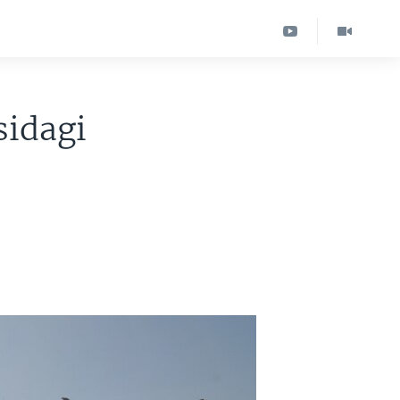
sidagi