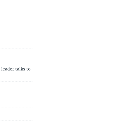
leader talks to