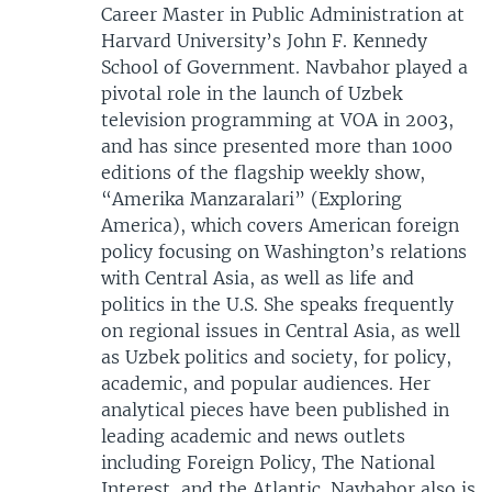
Career Master in Public Administration at
Harvard University’s John F. Kennedy
School of Government. Navbahor played a
pivotal role in the launch of Uzbek
television programming at VOA in 2003,
and has since presented more than 1000
editions of the flagship weekly show,
“Amerika Manzaralari” (Exploring
America), which covers American foreign
policy focusing on Washington’s relations
with Central Asia, as well as life and
politics in the U.S. She speaks frequently
on regional issues in Central Asia, as well
as Uzbek politics and society, for policy,
academic, and popular audiences. Her
analytical pieces have been published in
leading academic and news outlets
including Foreign Policy, The National
Interest, and the Atlantic. Navbahor also is