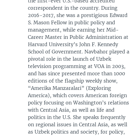
the first-ever U.S.-based accredited
correspondent in the country. During
2016-2017, she was a prestigious Edward
S. Mason Fellow in public policy and
management, while earning her Mid-
Career Master in Public Administration at
Harvard University’s John F. Kennedy
School of Government. Navbahor played a
pivotal role in the launch of Uzbek
television programming at VOA in 2003,
and has since presented more than 1000
editions of the flagship weekly show,
“Amerika Manzaralari” (Exploring
America), which covers American foreign
policy focusing on Washington’s relations
with Central Asia, as well as life and
politics in the U.S. She speaks frequently
on regional issues in Central Asia, as well
as Uzbek politics and society, for policy,