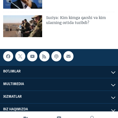
Suriya: Kim kimga qarshi va kim
ularning ortida turibdi?
BO'LIMLAR
MULTIMEDIA
XIZMATLAR
BIZ HAQIMIZDA