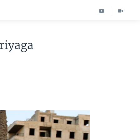
riyaga