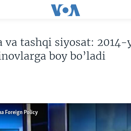
va tashqi siyosat: 2014-y
novlarga boy bo’ladi
a Foreign Policy