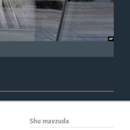
Shu mavzuda