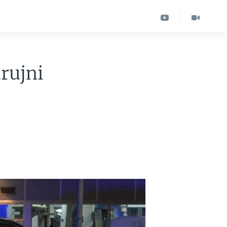
rujni