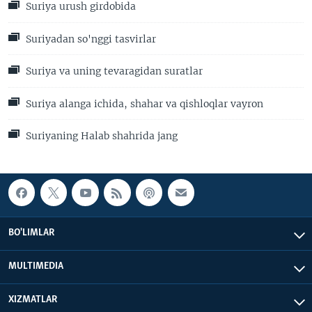
Suriya urush girdobida
Suriyadan so'nggi tasvirlar
Suriya va uning tevaragidan suratlar
Suriya alanga ichida, shahar va qishloqlar vayron
Suriyaning Halab shahrida jang
BO'LIMLAR
MULTIMEDIA
XIZMATLAR