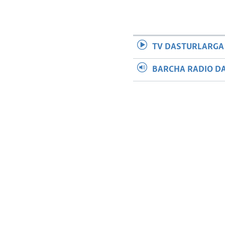
TV DASTURLARGA
BARCHA RADIO D