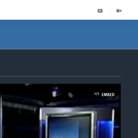
EMBED