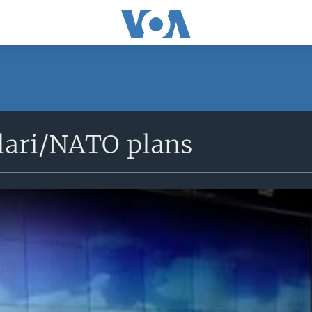
lari/NATO plans