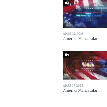
MART 31, 2025
Amerika Manzaralari
MART 17, 2025
Amerika Manzaralari