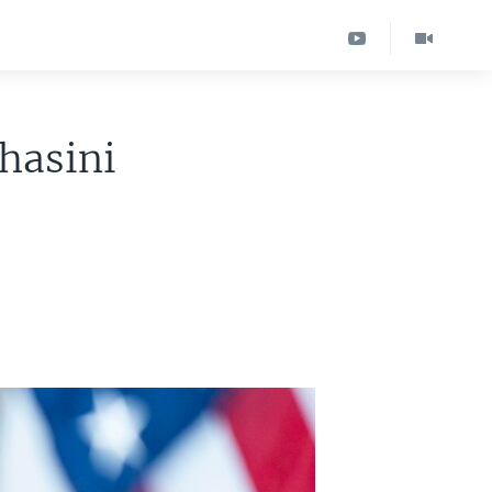
hasini