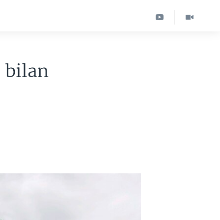
 bilan