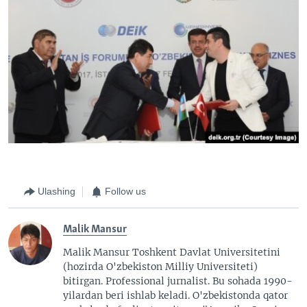
Ulashing
Follow us
Malik Mansur
Malik Mansur Toshkent Davlat Universitetini
(hozirda O'zbekiston Milliy Universiteti)
bitirgan. Professional jurnalist. Bu sohada 1990-
yilardan beri ishlab keladi. O'zbekistonda qator