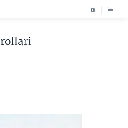
rollari