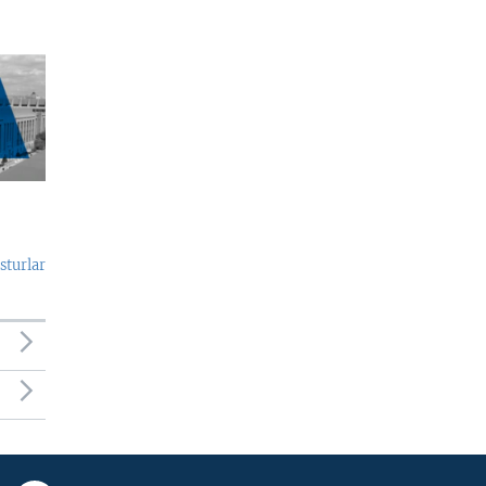
sturlar