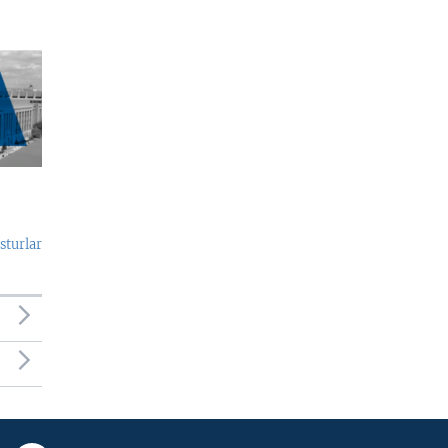
sturlar