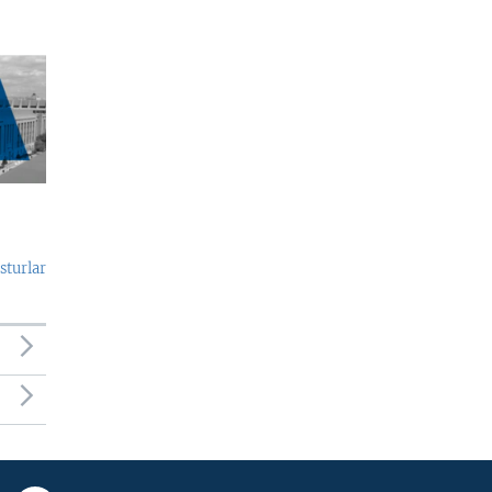
sturlar