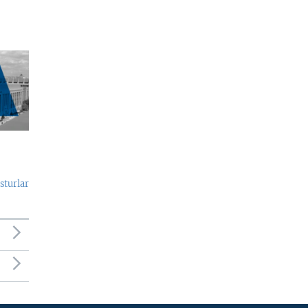
sturlar