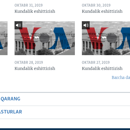
OKTABR 31, 2019
OKTABR 30, 2019
Kundalik eshittirish
Kundalik eshittirish
OKTABR 28, 2019
OKTABR 27, 2019
Kundalik eshittirish
Kundalik eshittirish
Barcha da
 QARANG
ASTURLAR