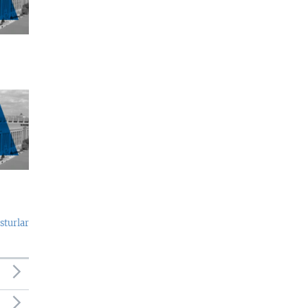
sturlar