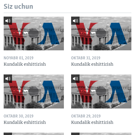
Siz uchun
NOYABR 01, 2019
OKTABR 31, 2019
Kundalik eshittirish
Kundalik eshittirish
OKTABR 30, 2019
OKTABR 29, 2019
Kundalik eshittirish
Kundalik eshittirish