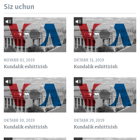
Siz uchun
NOYABR 01, 2019
OKTABR 31, 2019
Kundalik eshittirish
Kundalik eshittirish
OKTABR 30, 2019
OKTABR 29, 2019
Kundalik eshittirish
Kundalik eshittirish