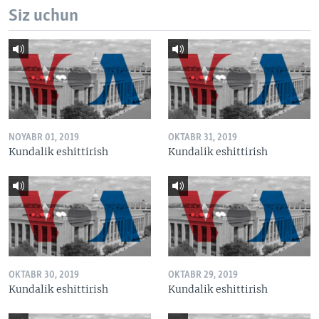
Siz uchun
NOYABR 01, 2019
OKTABR 31, 2019
Kundalik eshittirish
Kundalik eshittirish
OKTABR 30, 2019
OKTABR 29, 2019
Kundalik eshittirish
Kundalik eshittirish