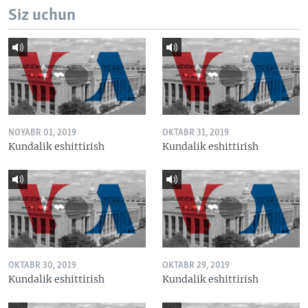
Siz uchun
NOYABR 01, 2019
OKTABR 31, 2019
Kundalik eshittirish
Kundalik eshittirish
OKTABR 30, 2019
OKTABR 29, 2019
Kundalik eshittirish
Kundalik eshittirish