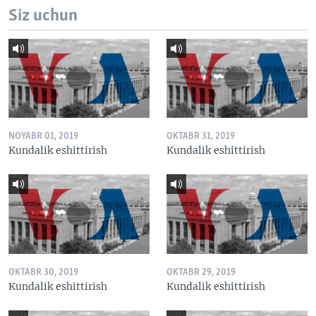
Siz uchun
NOYABR 01, 2019
OKTABR 31, 2019
Kundalik eshittirish
Kundalik eshittirish
OKTABR 30, 2019
OKTABR 29, 2019
Kundalik eshittirish
Kundalik eshittirish