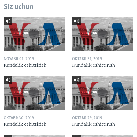
Siz uchun
NOYABR 01, 2019
OKTABR 31, 2019
Kundalik eshittirish
Kundalik eshittirish
OKTABR 30, 2019
OKTABR 29, 2019
Kundalik eshittirish
Kundalik eshittirish