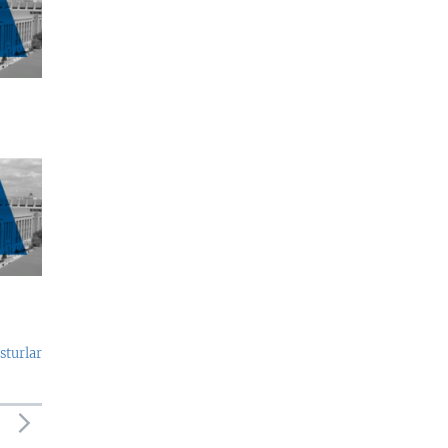
sturlar