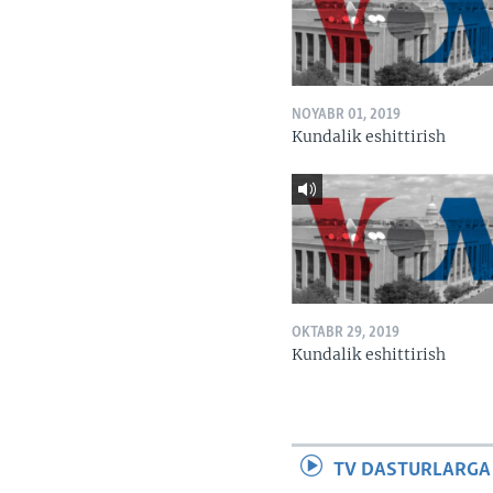
NOYABR 01, 2019
Kundalik eshittirish
OKTABR 29, 2019
Kundalik eshittirish
TV DASTURLARGA