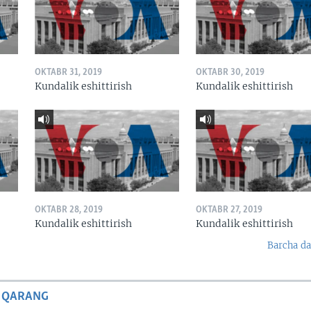
OKTABR 31, 2019
OKTABR 30, 2019
Kundalik eshittirish
Kundalik eshittirish
OKTABR 28, 2019
OKTABR 27, 2019
Kundalik eshittirish
Kundalik eshittirish
Barcha da
 QARANG