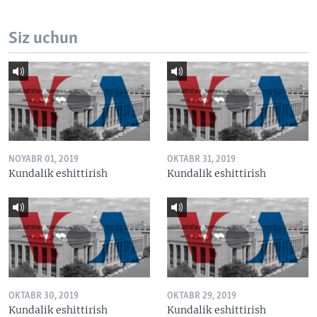
Siz uchun
NOYABR 01, 2019
OKTABR 31, 2019
Kundalik eshittirish
Kundalik eshittirish
OKTABR 30, 2019
OKTABR 29, 2019
Kundalik eshittirish
Kundalik eshittirish