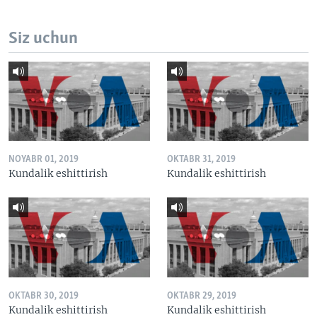
Siz uchun
NOYABR 01, 2019
OKTABR 31, 2019
Kundalik eshittirish
Kundalik eshittirish
OKTABR 30, 2019
OKTABR 29, 2019
Kundalik eshittirish
Kundalik eshittirish