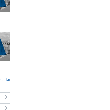
sturlar