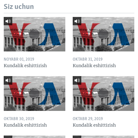
Siz uchun
NOYABR 01, 2019
OKTABR 31, 2019
Kundalik eshittirish
Kundalik eshittirish
OKTABR 30, 2019
OKTABR 29, 2019
Kundalik eshittirish
Kundalik eshittirish