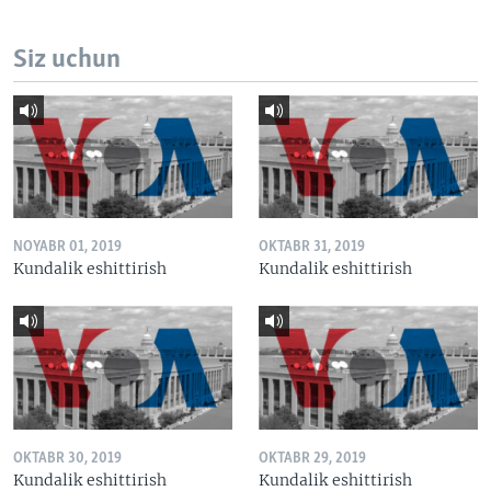
Siz uchun
NOYABR 01, 2019
OKTABR 31, 2019
Kundalik eshittirish
Kundalik eshittirish
OKTABR 30, 2019
OKTABR 29, 2019
Kundalik eshittirish
Kundalik eshittirish