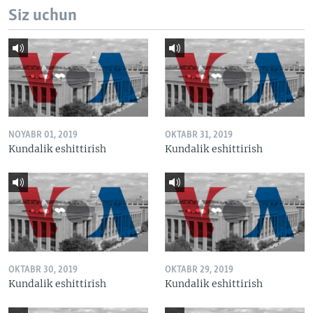
Siz uchun
NOYABR 01, 2019
OKTABR 31, 2019
Kundalik eshittirish
Kundalik eshittirish
OKTABR 30, 2019
OKTABR 29, 2019
Kundalik eshittirish
Kundalik eshittirish