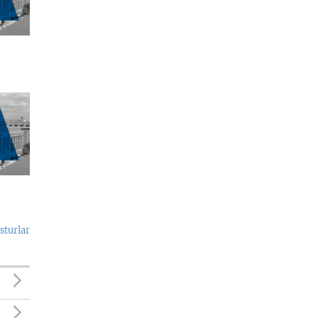
sturlar