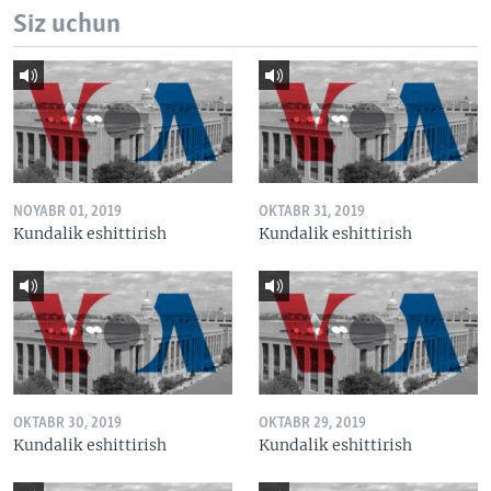
Siz uchun
NOYABR 01, 2019
OKTABR 31, 2019
Kundalik eshittirish
Kundalik eshittirish
OKTABR 30, 2019
OKTABR 29, 2019
Kundalik eshittirish
Kundalik eshittirish