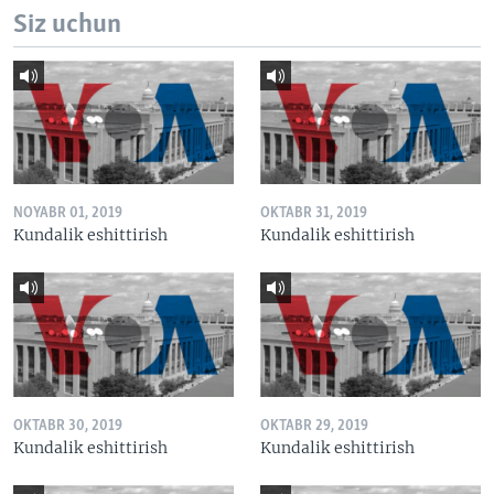
Siz uchun
NOYABR 01, 2019
OKTABR 31, 2019
Kundalik eshittirish
Kundalik eshittirish
OKTABR 30, 2019
OKTABR 29, 2019
Kundalik eshittirish
Kundalik eshittirish