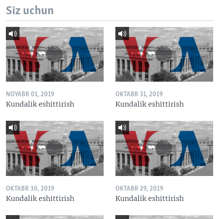
Siz uchun
NOYABR 01, 2019
OKTABR 31, 2019
Kundalik eshittirish
Kundalik eshittirish
OKTABR 30, 2019
OKTABR 29, 2019
Kundalik eshittirish
Kundalik eshittirish