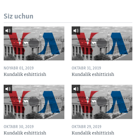
Siz uchun
NOYABR 01, 2019
OKTABR 31, 2019
Kundalik eshittirish
Kundalik eshittirish
OKTABR 30, 2019
OKTABR 29, 2019
Kundalik eshittirish
Kundalik eshittirish