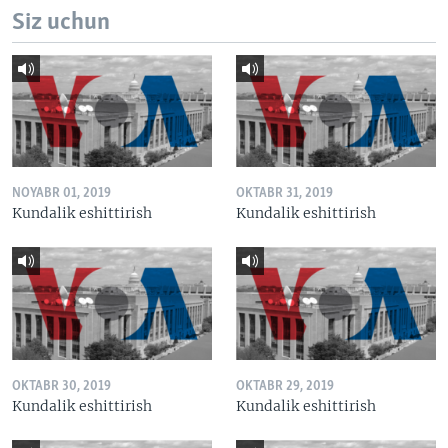
Siz uchun
NOYABR 01, 2019
OKTABR 31, 2019
Kundalik eshittirish
Kundalik eshittirish
OKTABR 30, 2019
OKTABR 29, 2019
Kundalik eshittirish
Kundalik eshittirish