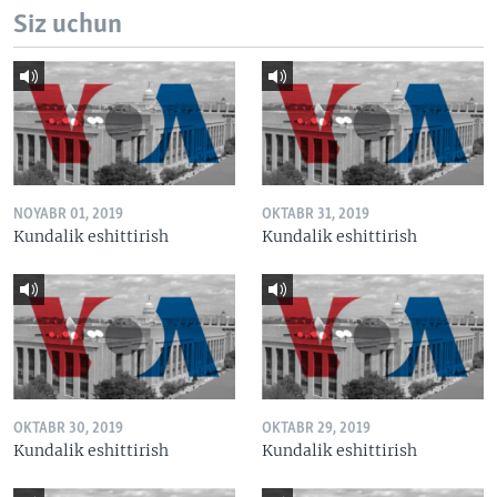
Siz uchun
NOYABR 01, 2019
OKTABR 31, 2019
Kundalik eshittirish
Kundalik eshittirish
OKTABR 30, 2019
OKTABR 29, 2019
Kundalik eshittirish
Kundalik eshittirish