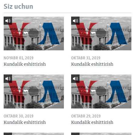
Siz uchun
NOYABR 01, 2019
OKTABR 31, 2019
Kundalik eshittirish
Kundalik eshittirish
OKTABR 30, 2019
OKTABR 29, 2019
Kundalik eshittirish
Kundalik eshittirish