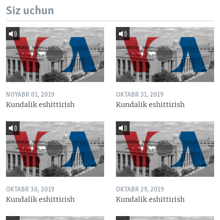
Siz uchun
NOYABR 01, 2019
OKTABR 31, 2019
Kundalik eshittirish
Kundalik eshittirish
OKTABR 30, 2019
OKTABR 29, 2019
Kundalik eshittirish
Kundalik eshittirish