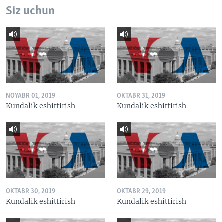
Siz uchun
NOYABR 01, 2019
OKTABR 31, 2019
Kundalik eshittirish
Kundalik eshittirish
OKTABR 30, 2019
OKTABR 29, 2019
Kundalik eshittirish
Kundalik eshittirish