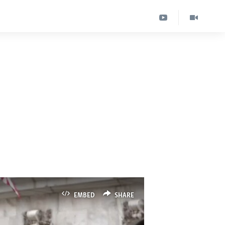
EMBED
SHARE