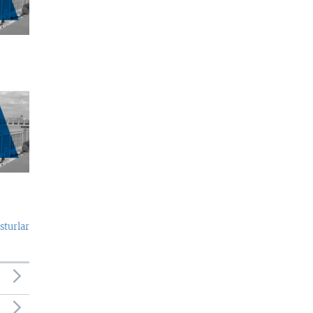
sturlar