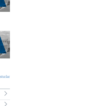
sturlar